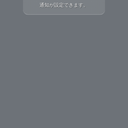
通知が設定できます。