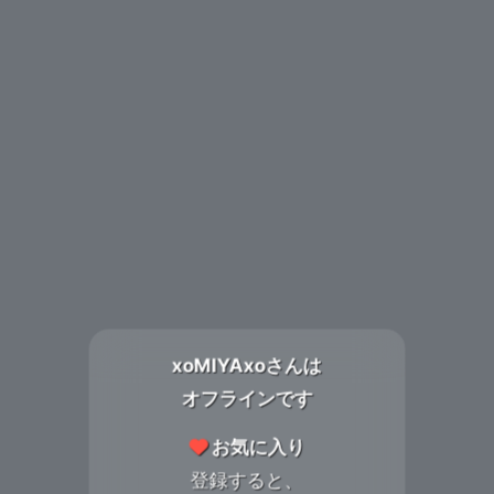
xoMIYAxoさんは
オフラインです
お気に入り
登録すると、