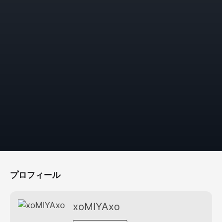
プロフィール
xoMIYAxo