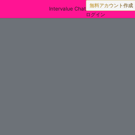
無料アカウント作成
Intervalue Chat
ログイン