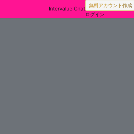
無料アカウント作成
Intervalue Chat
ログイン